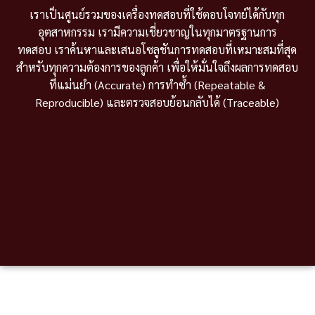
เราเป็นศูนย์รวมของเครื่องทดสอบที่ใช้ตอบโจทย์ได้กับทุก
อุตสาหกรรม เรามีความเชี่ยวชาญในทุกมาตรฐานการ
ทดสอบ เราค้นหาและเสนอโซลูชันการทดสอบที่เหมาะสมที่สุด
สำหรับทุกความต้องการของลูกค้า เพื่อให้มั่นใจถึงผลการทดสอบ
ที่แม่นยำ (Accurate) การทำซ้ำ (Repeatable &
Reproducible) และตรวจสอบย้อนกลับได้ (Traceable)