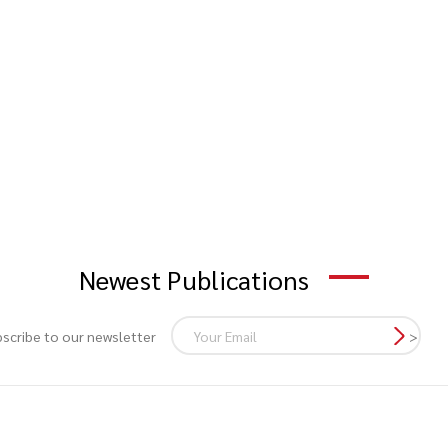
Newest Publications
scribe to our newsletter
>