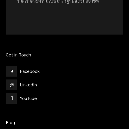
รวดเร็วด้วยความเป็นมาตรฐานและมืออาชีพ
Get in Touch
Facebook
LinkedIn
YouTube
Blog