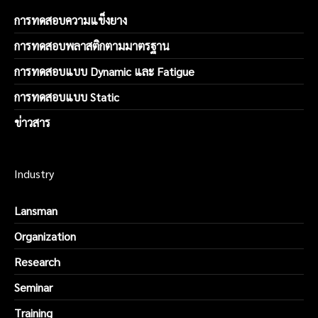
การทดสอบความแข็งยาง
การทดสอบพลาสติกตามมาตรฐาน
การทดสอบแบบ Dynamic และ Fatigue
การทดสอบแบบ Static
ข่าวสาร
Industry
Lansman
Organization
Research
Seminar
Training