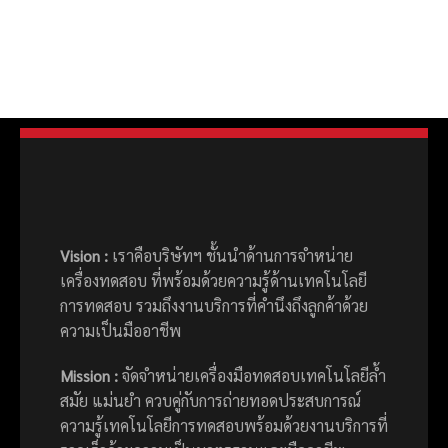
Vision
:
เราคือบริษัทฯ ชั้นนำด้านการจำหน่าย
เครื่องทดสอบ ที่พร้อมด้วยความรู้ด้านเทคโนโลยี
การทดสอบ รวมถึงงานบริการที่คำนึงถึงลูกค้าด้วย
ความเป็นมืออาชีพ
Mission :
จัดจำหน่ายเครื่องมือทดสอบเทคโนโลยีล้ำ
สมัย แม่นยำ ควบคู่กับการถ่ายทอดประสบการณ์
ความรู้เทคโนโลยีการทดสอบพร้อมด้วยงานบริการที่