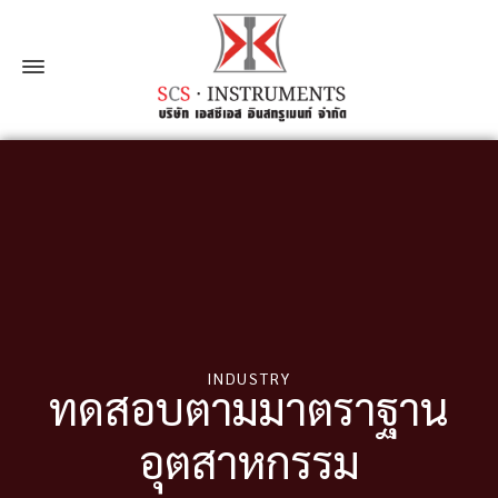
INDUSTRY
ทดสอบตามมาตราฐาน
อุตสาหกรรม