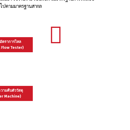
ป็นไปตามมาตรฐานสากล
บอัตราการไหล
 Flow Tester)​
วามคืบตัววัสดุ
er Machine)