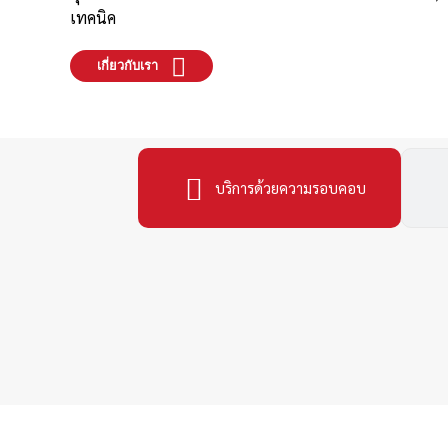
เทคนิค
เกี่ยวกับเรา
บริการด้วยความรอบคอบ