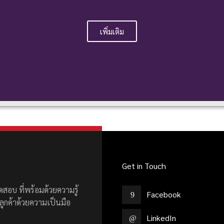
เพิ่มเติม
Get in Touch
สอบ ที่พร้อมด้วยความรู้
Facebook
ูกค้าด้วยความเป็นมือ
LinkedIn