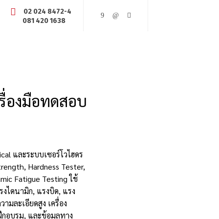
02 024 8472-4
081 420 1638
มาตราฐานอุตสาหกรรม
การบริการ
คลังความรู้
เกี่ยวกับเรา
รื่องมือทดสอบ
ical
และระบบเซอร์โวไฮดร
trength, Hardness Tester,
amic Fatigue Testing ใช้
รงไดนามิก, แรงบิด, แรง
ามละเอียดสูง เครื่อง
ฝึกอบรม, และข้อมูลทาง