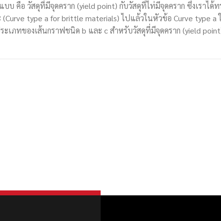
ือ วัสดุที่มีจุดคราก (yield point) กับวัสดุที่ไท่มีจุดคราก ซึ่งเราได
urve type a for brittle materials) ไปแล้วในหัวข้อ Curve type a ใน
ะเภทของเส้นกราฟชนิด b และ c สำหรับวัสดุที่มีจุดคราก (yield poin