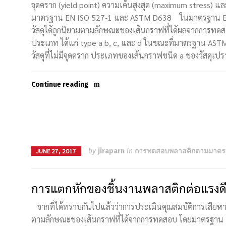
จุดคราก (yield point) ความเค้นสูงสุด (maximum stress)
มาตรฐาน EN ISO 527-1 และ ASTM D638 ในมาตรฐาน EN
วัสดุได้ถูกนิยามตามลักษณะของเส้นกราฟที่ได้ผลจากการทด
ประเภท ได้แก่ type a b, c, และ d ในขณะที่มาตรฐาน ASTM D
วัสดุที่ไม่มีจุดคราก ประเภทของเส้นกราฟชนิด a ของวัสดุเปร
Continue reading
JUNE 27, 2017
by
jiraparn
in
การทดสอบพลาสติกตามมาต
การแตกหักของชิ้นงานพลาสติกต่อแรงด
จากที่ได้ทราบกันไปแล้วว่าการประเมินคุณสมบัติการเสี
ตามลักษณะของเส้นกราฟที่ได้จากการทดสอบ โดยมาตรฐาน EN 