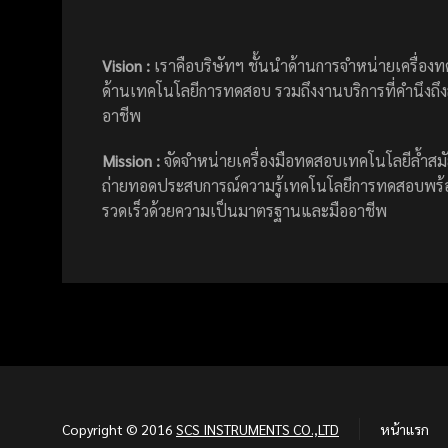
Vision
:
เราคือบริษัทฯ ชั้นนำด้านการจำหน่ายเครื่องทด
ด้านเทคโนโลยีการทดสอบ รวมถึงงานบริการที่คำนึงถึงล
อาชีพ
Mission :
จัดจำหน่ายเครื่องมือทดสอบเทคโนโลยีล้ำสมั
ถ่ายทอดประสบการณ์ความรู้เทคโนโลยีการทดสอบพร้อม
รวดเร็วด้วยความเป็นมาตรฐานและมืออาชีพ
Copyright © 2016
SCS INSTRUMENTS CO.,LTD
หน้าแรก